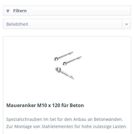
Filtern
Maueranker M10 x 120 für Beton
Spezialschrauben im Set für den Anbau an Betonwänden.
Zur Montage von Stahlelementen für hohe zulässige Lasten.