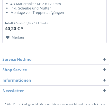
4 x Maueranker M12 x 120 mm
inkl. Scheibe und Mutter
Montage von Treppenaufgängen
Inhalt
4 Stück
(10,05 € * / 1 Stück)
40,20 € *
Merken
Service Hotline
Shop Service
Informationen
Newsletter
* Alle Preise inkl. gesetzl. Mehrwertsteuer wenn nicht anders beschrieben