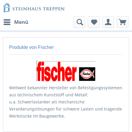
Menü
Produkte von Fischer
Weltweit bekannter Hersteller von Befestigungssystemen
aus technischem Kunststoff und Metall:
u.a. Schwerlastanker als mechanische
Verankerungslösungen für schwere Lasten und tragende
Werkstücke im Baugewerbe.