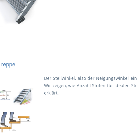
 Treppe
Der Stellwinkel, also der Neigungswinkel ei
Wir zeigen, wie Anzahl Stufen für idealen St
erklärt.