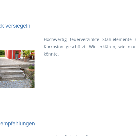
k versiegeln
Hochwertig feuerverzinkte Stahlelemente 
Korrosion geschützt. Wir erklären, wie ma
könnte.
empfehlungen