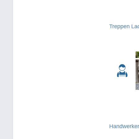
Treppen Lac
Handwerker