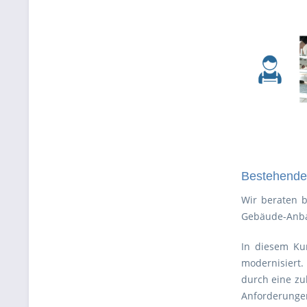
Bestehende
Wir beraten 
Gebäude-Anba
In diesem Ku
modernisiert
durch eine zu
Anforderungen