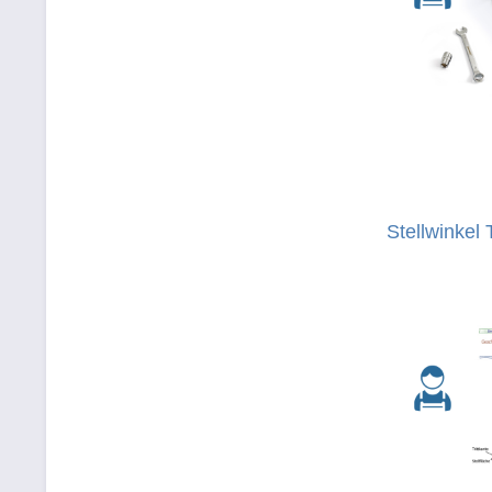
Stellwinkel