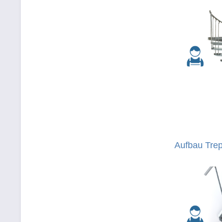
Aufbau Tr