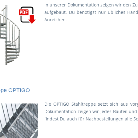
In unserer Dokumentation zeigen wir den Zu
aufgebaut. Du benötigst nur übliches Han
Anreichen.
eppe OPTIGO
Die OPTIGO Stahltreppe setzt sich aus vo
Dokumentation zeigen wir jedes Bauteil und
findest Du auch für Nachbestellungen alle 