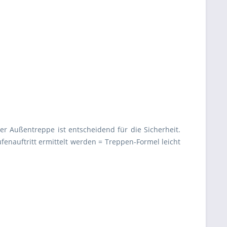
ner Außentreppe ist entscheidend für die Sicherheit.
ufenauftritt ermittelt werden = Treppen-Formel leicht