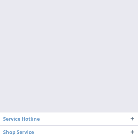
Service Hotline
Shop Service