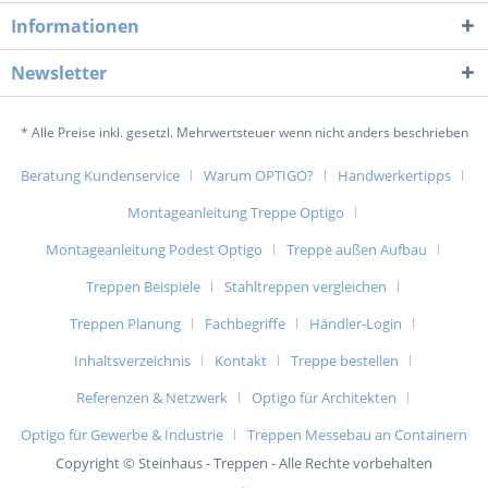
Informationen
Newsletter
* Alle Preise inkl. gesetzl. Mehrwertsteuer wenn nicht anders beschrieben
Beratung Kundenservice
Warum OPTIGO?
Handwerkertipps
Montageanleitung Treppe Optigo
Montageanleitung Podest Optigo
Treppe außen Aufbau
Treppen Beispiele
Stahltreppen vergleichen
Treppen Planung
Fachbegriffe
Händler-Login
Inhaltsverzeichnis
Kontakt
Treppe bestellen
Referenzen & Netzwerk
Optigo für Architekten
Optigo für Gewerbe & Industrie
Treppen Messebau an Containern
Copyright © Steinhaus - Treppen - Alle Rechte vorbehalten