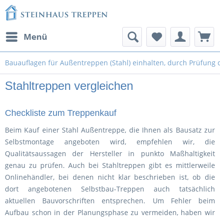
Menü
Bauauflagen für Außentreppen (Stahl) einhalten, durch Prüfung 
Stahltreppen vergleichen
Checkliste zum Treppenkauf
Beim Kauf einer Stahl Außentreppe, die Ihnen als Bausatz zur
Selbstmontage angeboten wird, empfehlen wir, die
Qualitätsaussagen der Hersteller in punkto Maßhaltigkeit
genau zu prüfen. Auch bei Stahltreppen gibt es mittlerweile
Onlinehändler, bei denen nicht klar beschrieben ist, ob die
dort angebotenen Selbstbau-Treppen auch tatsächlich
aktuellen Bauvorschriften entsprechen. Um Fehler beim
Aufbau schon in der Planungsphase zu vermeiden, haben wir