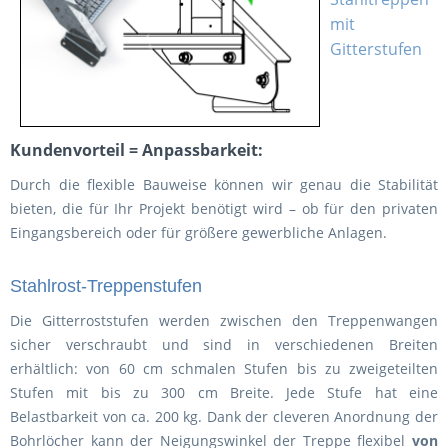
mit
Gitterstufen
Kundenvorteil = Anpassbarkeit:
Durch die flexible Bauweise können wir genau die Stabilität
bieten, die für Ihr Projekt benötigt wird – ob für den privaten
Eingangsbereich oder für größere gewerbliche Anlagen.
Stahlrost-Treppenstufen
Die Gitterroststufen werden zwischen den Treppenwangen
sicher verschraubt und sind in verschiedenen Breiten
erhältlich: von 60 cm schmalen Stufen bis zu zweigeteilten
Stufen mit bis zu 300 cm Breite. Jede Stufe hat eine
Belastbarkeit von ca. 200 kg. Dank der cleveren Anordnung der
Bohrlöcher kann der Neigungswinkel der Treppe flexibel
von