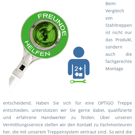
Beim
Vergleich
von
Stahltreppen
ist nicht nur
das Produkt,
sondern
auch die
fachgerechte
Montage
entscheidend. Haben Sie sich für eine OPTIGO Treppe
entschieden, unterstützen wir Sie gerne dabei, qualifizierte
und erfahrene Handwerker zu finden. Über unseren
Vermittlungsservice stellen wir den Kontakt zu Fachmonteuren
her, die mit unserem Treppensystem vertraut sind. So wird die