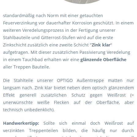
standardmäßig nach Norm mit einer getauchten
Feuerverzinkung vor dauerhafter Korrosion geschützt. In einem
weiteren Veredelungsprozess in der Fertigung unserer
Stahlbauteile und Gitterrost-Stufen wird auf die erste
Zinkschicht zusätzlich eine zweite Schicht "
Zink klar
"
aufgetragen. Mit dieser zusätzlichen Passivierung Veredelung
in einem Tauchbad erhalten wir eine
glänzende Oberfläche
aller Treppen Bauteile.
Die Stahlteile unserer OPTIGO Außentreppe matten nur
langsam nach. Zink klar bietet neben dem optisch glänzendem
Effekt generell zusätzlichen Schutz gegen Weißrost (=
unerwünschte weiße Flecken auf der Oberfläche, aber
technisch unbedenklich).
Handwerkertipp:
Sollte sich einmal doch Weißrost auf
verzinkten Treppenteilen bilden, die häufig nur durch