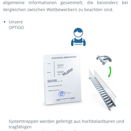
allgemeine Informationen gesammelt, die besonders bei
Vergleichen zwischen Wettbewerbern zu beachten sind.
Unsere
OPTIGO
Systemtreppen werden gefertigt aus hochbelastbaren und
tragfähigen