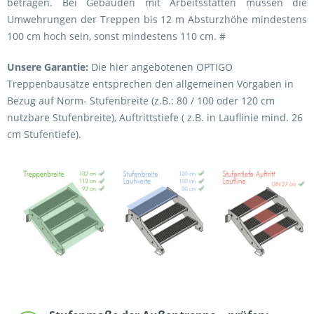
betragen. Bei Gebäuden mit Arbeitsstätten müssen die
Umwehrungen der Treppen bis 12 m Absturzhöhe mindestens
100 cm hoch sein, sonst mindestens 110 cm. #
Unsere Garantie:
Die hier angebotenen OPTIGO
Treppenbausätze entsprechen den allgemeinen Vorgaben in
Bezug auf Norm- Stufenbreite (z.B.: 80 / 100 oder 120 cm
nutzbare Stufenbreite), Auftrittstiefe ( z.B. in Lauflinie mind. 26
cm Stufentiefe).