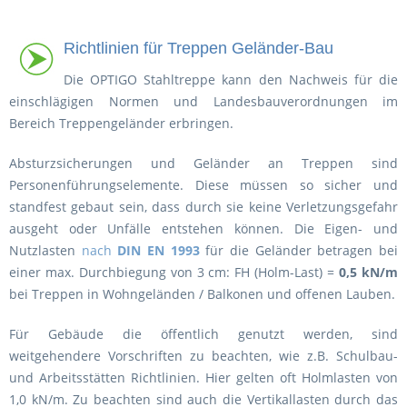
Richtlinien für
Treppen Geländer-Bau
Die OPTIGO Stahltreppe kann den Nachweis für die
einschlägigen Normen und Landesbauverordnungen im
Bereich Treppengeländer erbringen.
Absturzsicherungen und Geländer an Treppen sind
Personenführungselemente. Diese müssen so sicher und
standfest gebaut sein, dass durch sie keine Verletzungsgefahr
ausgeht oder Unfälle entstehen können. Die Eigen- und
Nutzlasten
nach
DIN EN 1993
für die Geländer betragen bei
einer max. Durchbiegung von 3 cm: FH (Holm-Last) =
0,5 kN/m
bei Treppen in Wohngeländen / Balkonen und offenen Lauben.
Für Gebäude die öffentlich genutzt werden, sind
weitgehendere Vorschriften zu beachten, wie z.B. Schulbau-
und Arbeitsstätten Richtlinien. Hier gelten oft Holmlasten von
1,0 kN/m. Zu beachten sind auch die Vertikallasten durch das