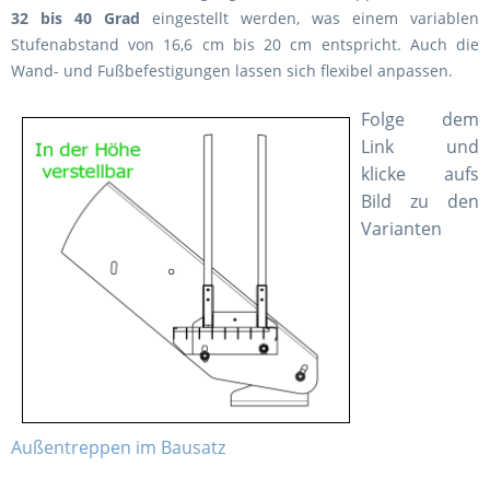
32 bis 40 Grad
eingestellt werden, was einem variablen
Stufenabstand von 16,6 cm bis 20 cm entspricht. Auch die
Wand- und Fußbefestigungen lassen sich flexibel anpassen.
Folge dem
Link und
klicke aufs
Bild zu den
Varianten
Außentreppen im Bausatz