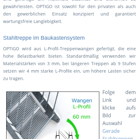
gewährleisten. OPTIGO ist sowohl für den privaten als auch
den gewerblichen Einsatz konzipiert und garantiert
wartungsfreie Langlebigkeit.
Stahltreppe im Baukastensystem
OPTIGO wird aus L-Profil-Treppenwangen gefertigt, die eine
hohe Belastbarkeit bieten. Standardmäßig verwenden wir
Materialstärken von 3 mm, bei längeren Treppen ab 9 Stufen
setzen wir 4 mm starke L-Profile ein, um höhere Lasten sicher
zu tragen.
Folge dem
Link und
klicke aufs
Bild zur
Auswahl
Gerade
Stahltreppen