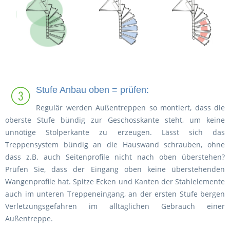
Stufe Anbau oben = prüfen:
Regulär werden Außentreppen so montiert, dass die
oberste Stufe bündig zur Geschosskante steht, um keine
unnötige Stolperkante zu erzeugen. Lässt sich das
Treppensystem bündig an die Hauswand schrauben, ohne
dass z.B. auch Seitenprofile nicht nach oben überstehen?
Prüfen Sie, dass der Eingang oben keine überstehenden
Wangenprofile hat. Spitze Ecken und Kanten der Stahlelemente
auch im unteren Treppeneingang, an der ersten Stufe bergen
Verletzungsgefahren im alltäglichen Gebrauch einer
Außentreppe.