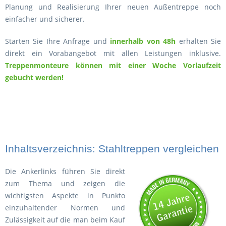
Planung und Realisierung Ihrer neuen Außentreppe noch
einfacher und sicherer.
Starten Sie Ihre Anfrage und
innerhalb von 48h
erhalten Sie
direkt ein Vorabangebot mit allen Leistungen inklusive.
Treppenmonteure können mit einer Woche Vorlaufzeit
gebucht werden!
Inhaltsverzeichnis: Stahltreppen vergleichen
Die Ankerlinks führen Sie direkt
zum Thema und zeigen die
wichtigsten Aspekte in Punkto
einzuhaltender Normen und
Zulässigkeit auf die man beim Kauf