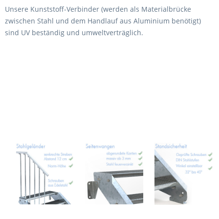
Unsere Kunststoff-Verbinder (werden als Materialbrücke
zwischen Stahl und dem Handlauf aus Aluminium benötigt)
sind UV beständig und umweltverträglich.