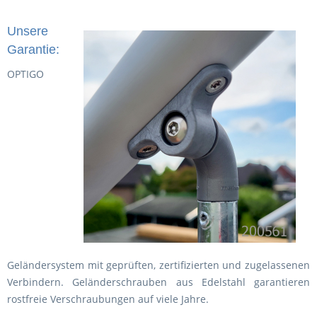
Unsere
Garantie:
OPTIGO
Geländersystem mit geprüften, zertifizierten und zugelassenen
Verbindern. Geländerschrauben aus Edelstahl garantieren
rostfreie Verschraubungen auf viele Jahre.