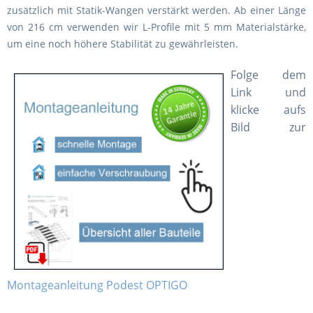
zusätzlich mit Statik-Wangen verstärkt werden. Ab einer Länge
von 216 cm verwenden wir L-Profile mit 5 mm Materialstärke,
um eine noch höhere Stabilität zu gewährleisten.
Folge dem
Link und
klicke aufs
Bild zur
Montageanleitung Podest OPTIGO