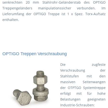
senkrechten 20 mm Stahlrohr-Geländerstab des OPTIGO
Treppengeländers manipulationssicher verbunden. Im
Lieferumfang der OPTIGO Treppe ist 1 x Spez. Torx-Aufsatz
enthalten.
OPTIGO Treppen Verschraubung
Die zugfeste
Verschraubung der
Stahlstufen mit den
massiven Seitenwangen
der OTPTGO Systemtreppe
erfolgt mit für hohe
Belastungen geeigneten
Industrie-Schrauben: