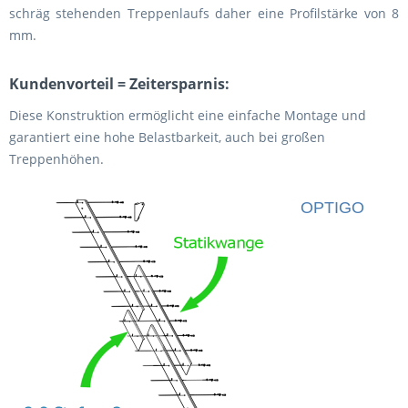
schräg stehenden Treppenlaufs daher eine Profilstärke von 8
mm.
Kundenvorteil = Zeitersparnis:
Diese Konstruktion ermöglicht eine einfache Montage und
garantiert eine hohe Belastbarkeit, auch bei großen
Treppenhöhen.
OPTIGO