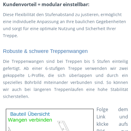
Kundenvorteil = modular einstellbar:
Diese Flexibilität den Stufenabstand zu justieren, ermöglicht
eine individuelle Anpassung an Ihre baulichen Gegebenheiten
und sorgt für eine optimale Nutzung und Sicherheit Ihrer
Treppe.
Robuste & schwere Treppenwangen
Die Treppenwangen sind bei Treppen bis 5 Stufen einteilig
gefertigt. Ab einer 6-stufigen Treppe verwenden wir zwei
gekoppelte L-Profile, die sich überlappen und durch ein
spezielles Bohrbild miteinander verbunden sind. So können
wir auch bei längeren Treppenläufen eine hohe Stabilität
sicherstellen.
Folge dem
Link und
klicke aufs