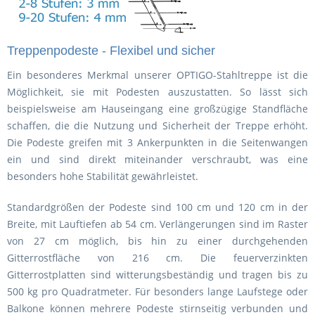
Treppenpodeste - Flexibel und sicher
Ein besonderes Merkmal unserer OPTIGO-Stahltreppe ist die
Möglichkeit, sie mit Podesten auszustatten. So lässt sich
beispielsweise am Hauseingang eine großzügige Standfläche
schaffen, die die Nutzung und Sicherheit der Treppe erhöht.
Die Podeste greifen mit 3 Ankerpunkten in die Seitenwangen
ein und sind direkt miteinander verschraubt, was eine
besonders hohe Stabilität gewährleistet.
Standardgrößen der Podeste sind 100 cm und 120 cm in der
Breite, mit Lauftiefen ab 54 cm. Verlängerungen sind im Raster
von 27 cm möglich, bis hin zu einer durchgehenden
Gitterrostfläche von 216 cm. Die feuerverzinkten
Gitterrostplatten sind witterungsbeständig und tragen bis zu
500 kg pro Quadratmeter. Für besonders lange Laufstege oder
Balkone können mehrere Podeste stirnseitig verbunden und