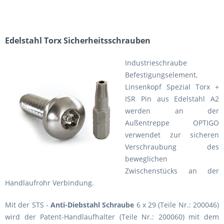
Edelstahl Torx Sicherheitsschrauben
Industrieschraube
Befestigungselement,
Linsenkopf Spezial Torx +
ISR Pin aus Edelstahl A2
werden an der
Außentreppe OPTIGO
verwendet zur sicheren
Verschraubung des
beweglichen
Zwischenstücks an der
Handlaufrohr Verbindung.
Mit der STS -
Anti-Diebstahl Schraube
6 x 29 (Teile Nr.: 200046)
wird der Patent-Handlaufhalter (Teile Nr.: 200060) mit dem