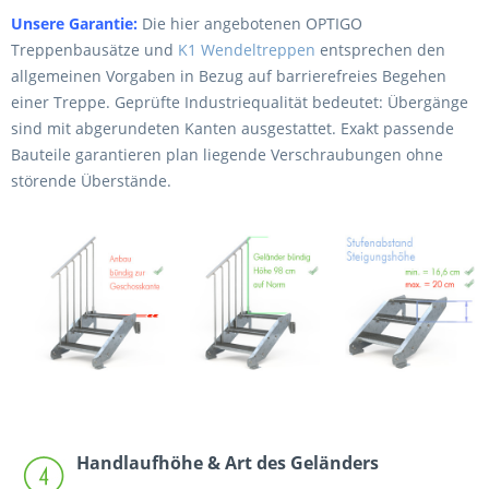
Unsere Garantie:
Die hier angebotenen OPTIGO
Treppenbausätze und
K1 Wendeltreppen
entsprechen den
allgemeinen Vorgaben in Bezug auf barrierefreies Begehen
einer Treppe. Geprüfte Industriequalität bedeutet: Übergänge
sind mit abgerundeten Kanten ausgestattet. Exakt passende
Bauteile garantieren plan liegende Verschraubungen ohne
störende Überstände.
Handlaufhöhe & Art des Geländers