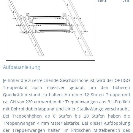
Bild zur
Aufbauanleitung
Je höher die zu erreichende Geschosshöhe ist, wird der OPTIGO
Treppenlauf auch massiver gebaut, um den höheren
Querkräften stand zu halten: Ab einer 12 Stufen Treppe und
ca. GH von 220 cm werden die Treppenwangen aus 3 L-Profilen
mit Bohrbildüberlappung und einer Statik-Wange verschraubt.
Bei Treppenhöhen ab 8 Stufen bis 20 Stufen haben die
Treppenwangen 4 mm Materialstärke. Bei dieser Aufdopplung
der Treppenwangen halten im kritischen Mittelbereich des