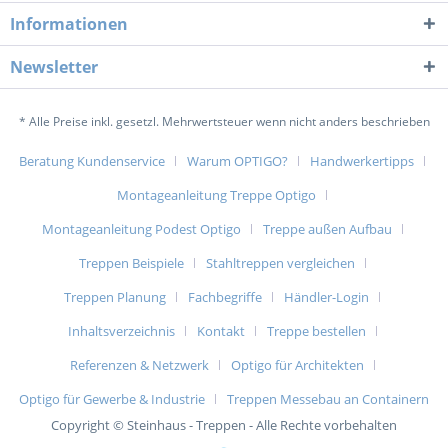
Informationen
Newsletter
* Alle Preise inkl. gesetzl. Mehrwertsteuer wenn nicht anders beschrieben
Beratung Kundenservice
Warum OPTIGO?
Handwerkertipps
Montageanleitung Treppe Optigo
Montageanleitung Podest Optigo
Treppe außen Aufbau
Treppen Beispiele
Stahltreppen vergleichen
Treppen Planung
Fachbegriffe
Händler-Login
Inhaltsverzeichnis
Kontakt
Treppe bestellen
Referenzen & Netzwerk
Optigo für Architekten
Optigo für Gewerbe & Industrie
Treppen Messebau an Containern
Copyright © Steinhaus - Treppen - Alle Rechte vorbehalten