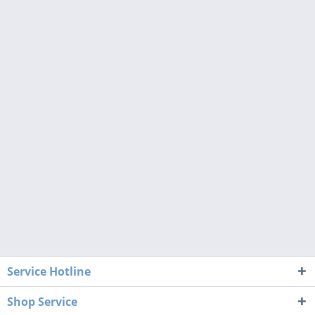
Service Hotline
Shop Service