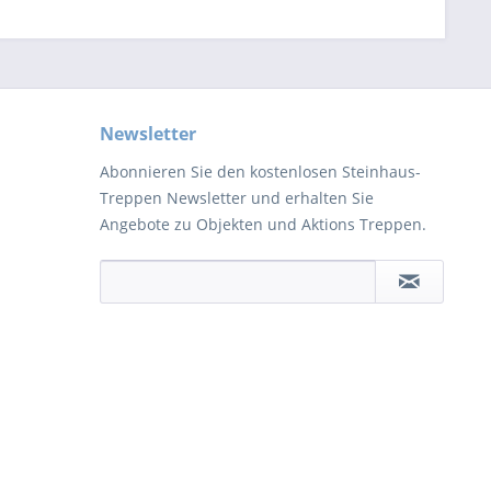
Newsletter
Abonnieren Sie den kostenlosen Steinhaus-
Treppen Newsletter und erhalten Sie
Angebote zu Objekten und Aktions Treppen.