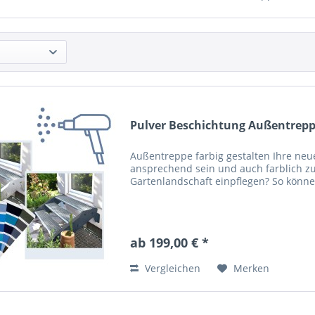
Pulver Beschichtung Außentrep
Außentreppe farbig gestalten Ihre neu
ansprechend sein und auch farblich zu
Gartenlandschaft einpflegen? So könne
ab 199,00 € *
Vergleichen
Merken