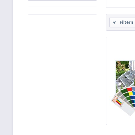
Filtern