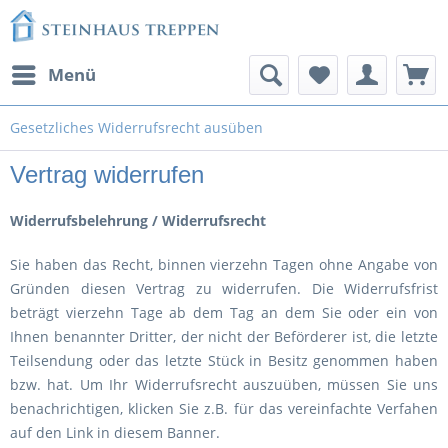
Menü
Gesetzliches Widerrufsrecht ausüben
Vertrag widerrufen
Widerrufsbelehrung / Widerrufsrecht
Sie haben das Recht, binnen vierzehn Tagen ohne Angabe von
Gründen diesen Vertrag zu widerrufen. Die Widerrufsfrist
beträgt vierzehn Tage ab dem Tag an dem Sie oder ein von
Ihnen benannter Dritter, der nicht der Beförderer ist, die letzte
Teilsendung oder das letzte Stück in Besitz genommen haben
bzw. hat. Um Ihr Widerrufsrecht auszuüben, müssen Sie uns
benachrichtigen, klicken Sie z.B. für das vereinfachte Verfahen
auf den Link in diesem Banner.