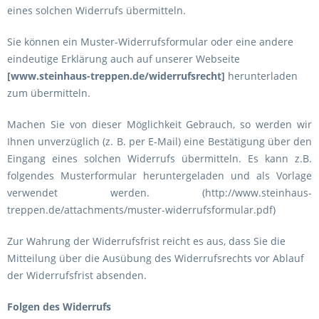
eines solchen Widerrufs übermitteln.
Sie können ein Muster-Widerrufsformular oder eine andere
eindeutige Erklärung auch auf unserer Webseite
[www.steinhaus-treppen.de/widerrufsrecht]
herunterladen
zum übermitteln.
Machen Sie von dieser Möglichkeit Gebrauch, so werden wir
Ihnen unverzüglich (z. B. per E-Mail) eine Bestätigung über den
Eingang eines solchen Widerrufs übermitteln. Es kann z.B.
folgendes Musterformular heruntergeladen und als Vorlage
verwendet werden. (http://www.steinhaus-
treppen.de/attachments/muster-widerrufsformular.pdf)
Zur Wahrung der Widerrufsfrist reicht es aus, dass Sie die
Mitteilung über die Ausübung des Widerrufsrechts vor Ablauf
der Widerrufsfrist absenden.
Folgen des Widerrufs