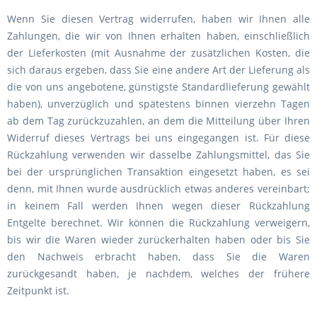
Wenn Sie diesen Vertrag widerrufen, haben wir Ihnen alle
Zahlungen, die wir von Ihnen erhalten haben, einschließlich
der Lieferkosten (mit Ausnahme der zusätzlichen Kosten, die
sich daraus ergeben, dass Sie eine andere Art der Lieferung als
die von uns angebotene, günstigste Standardlieferung gewählt
haben), unverzüglich und spätestens binnen vierzehn Tagen
ab dem Tag zurückzuzahlen, an dem die Mitteilung über Ihren
Widerruf dieses Vertrags bei uns eingegangen ist. Für diese
Rückzahlung verwenden wir dasselbe Zahlungsmittel, das Sie
bei der ursprünglichen Transaktion eingesetzt haben, es sei
denn, mit Ihnen wurde ausdrücklich etwas anderes vereinbart;
in keinem Fall werden Ihnen wegen dieser Rückzahlung
Entgelte berechnet. Wir können die Rückzahlung verweigern,
bis wir die Waren wieder zurückerhalten haben oder bis Sie
den Nachweis erbracht haben, dass Sie die Waren
zurückgesandt haben, je nachdem, welches der frühere
Zeitpunkt ist.