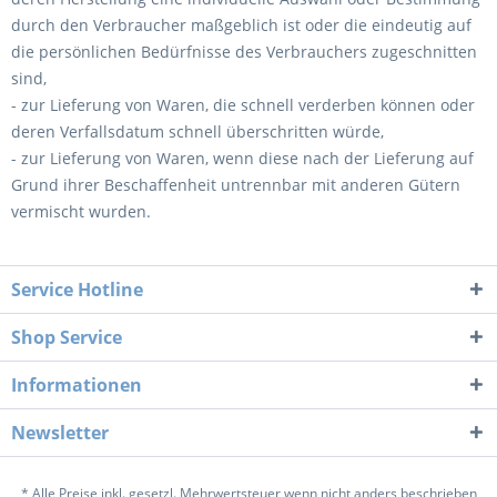
durch den Verbraucher maßgeblich ist oder die eindeutig auf
die persönlichen Bedürfnisse des Verbrauchers zugeschnitten
sind,
- zur Lieferung von Waren, die schnell verderben können oder
deren Verfallsdatum schnell überschritten würde,
- zur Lieferung von Waren, wenn diese nach der Lieferung auf
Grund ihrer Beschaffenheit untrennbar mit anderen Gütern
vermischt wurden.
Service Hotline
Shop Service
Informationen
Newsletter
* Alle Preise inkl. gesetzl. Mehrwertsteuer wenn nicht anders beschrieben