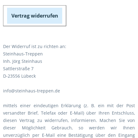
Vertrag widerrufen
Der Widerruf ist zu richten an:
Steinhaus-Treppen
Inh. Jörg Steinhaus
Sattlerstraße 7
D-23556 Lübeck
info@steinhaus-treppen.de
mittels einer eindeutigen Erklärung (z. B. ein mit der Post
versandter Brief, Telefax oder E-Mail) über Ihren Entschluss,
diesen Vertrag zu widerrufen, informieren. Machen Sie von
dieser Möglichkeit Gebrauch, so werden wir Ihnen
unverzüglich per E-Mail eine Bestätigung über den Eingang