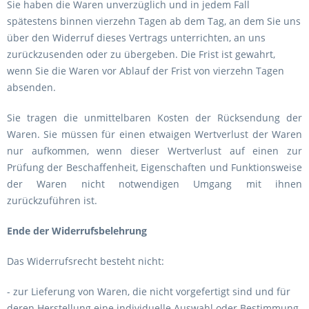
Sie haben die Waren unverzüglich und in jedem Fall
spätestens binnen vierzehn Tagen ab dem Tag, an dem Sie uns
über den Widerruf dieses Vertrags unterrichten, an uns
zurückzusenden oder zu übergeben. Die Frist ist gewahrt,
wenn Sie die Waren vor Ablauf der Frist von vierzehn Tagen
absenden.
Sie tragen die unmittelbaren Kosten der Rücksendung der
Waren. Sie müssen für einen etwaigen Wertverlust der Waren
nur aufkommen, wenn dieser Wertverlust auf einen zur
Prüfung der Beschaffenheit, Eigenschaften und Funktionsweise
der Waren nicht notwendigen Umgang mit ihnen
zurückzuführen ist.
Ende der Widerrufsbelehrung
Das Widerrufsrecht besteht nicht:
- zur Lieferung von Waren, die nicht vorgefertigt sind und für
deren Herstellung eine individuelle Auswahl oder Bestimmung