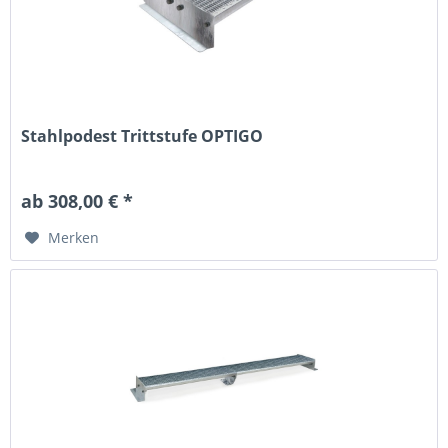
Stahlpodest Trittstufe OPTIGO
ab 308,00 € *
Merken