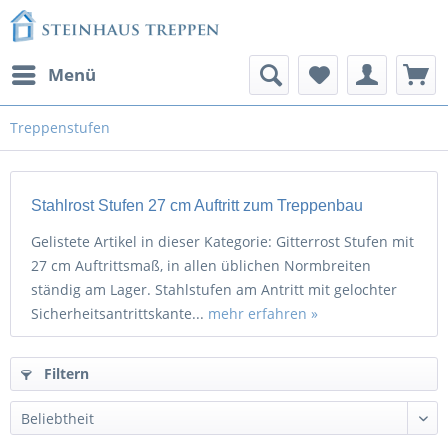
Menü
Treppenstufen
Stahlrost Stufen 27 cm Auftritt zum Treppenbau
Gelistete Artikel in dieser Kategorie: Gitterrost Stufen mit
27 cm Auftrittsmaß, in allen üblichen Normbreiten
ständig am Lager. Stahlstufen am Antritt mit gelochter
Sicherheitsantrittskante...
mehr erfahren »
Filtern