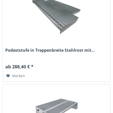
Podeststufe in Treppenbreite Stahlrost mit...
ab 288,40 € *
Merken