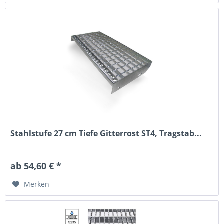
Stahlstufe 27 cm Tiefe Gitterrost ST4, Tragstab...
ab 54,60 € *
Merken