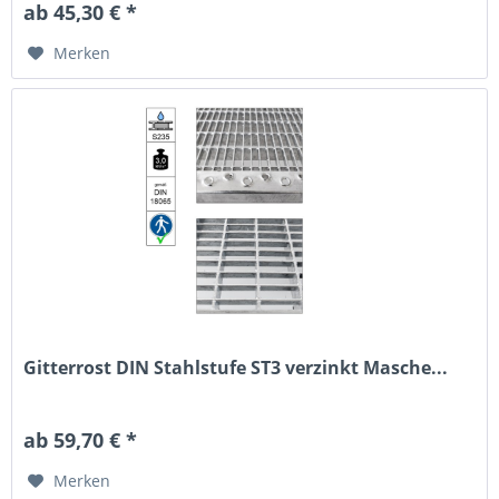
ab 45,30 € *
Merken
Gitterrost DIN Stahlstufe ST3 verzinkt Masche...
ab 59,70 € *
Merken