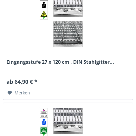
Eingangsstufe 27 x 120 cm , DIN Stahlgitter...
ab 64,90 € *
Merken