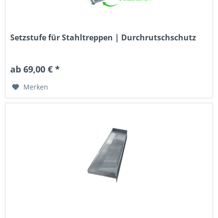
Setzstufe für Stahltreppen | Durchrutschschutz
ab 69,00 € *
Merken