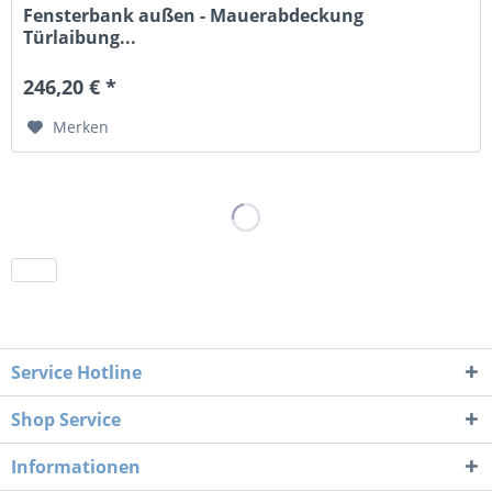
Fensterbank außen - Mauerabdeckung
Türlaibung...
246,20 € *
Merken
Service Hotline
Shop Service
Informationen