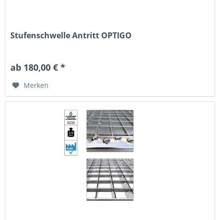
Stufenschwelle Antritt OPTIGO
ab 180,00 € *
Merken