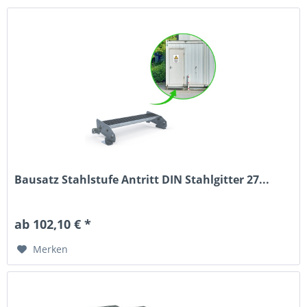
Bausatz Stahlstufe Antritt DIN Stahlgitter 27...
ab 102,10 € *
Merken