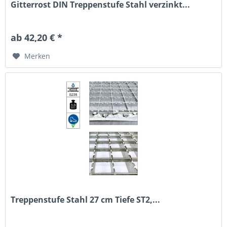
Gitterrost DIN Treppenstufe Stahl verzinkt...
ab 42,20 € *
Merken
Treppenstufe Stahl 27 cm Tiefe ST2,...