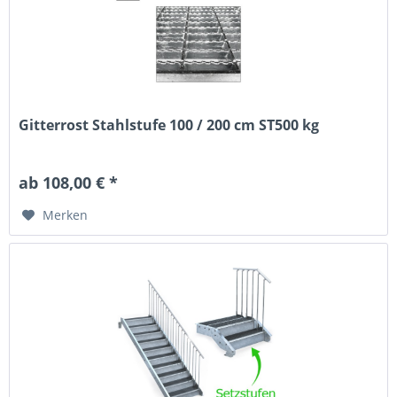
Gitterrost Stahlstufe 100 / 200 cm ST500 kg
ab 108,00 € *
Merken