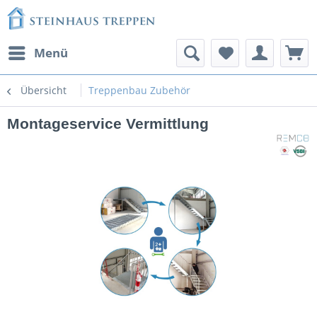
Menü
Übersicht
Treppenbau Zubehör
Montageservice Vermittlung