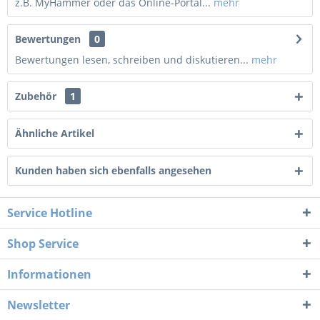
z.B. MyHammer oder das Online-Portal...
mehr
Bewertungen
0
Bewertungen lesen, schreiben und diskutieren...
mehr
Zubehör
1
Ähnliche Artikel
Kunden haben sich ebenfalls angesehen
Service Hotline
Shop Service
Informationen
Newsletter