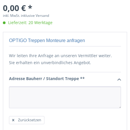
0,00 € *
inkl. MwSt. inklusive Versand
Lieferzeit: 20 Werktage
OPTIGO Treppen Monteure anfragen
Wir leiten Ihre Anfrage an unseren Vermittler weiter.
Sie erhalten ein unverbindliches Angebot.
Adresse Bauherr / Standort Treppe **
Zurücksetzen