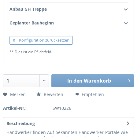
Anbau GH Treppe
Geplanter Baubeginn
Konfiguration zurücksetzen
** Dies ist ein Pflichtfeld.
In den
Warenkorb
Merken
Bewerten
Empfehlen
Artikel-Nr.:
SW10226
Beschreibung
Handwerker finden Auf bekannten Handwerker-Portale wie