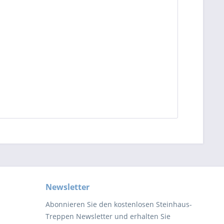
Newsletter
Abonnieren Sie den kostenlosen Steinhaus-
Treppen Newsletter und erhalten Sie