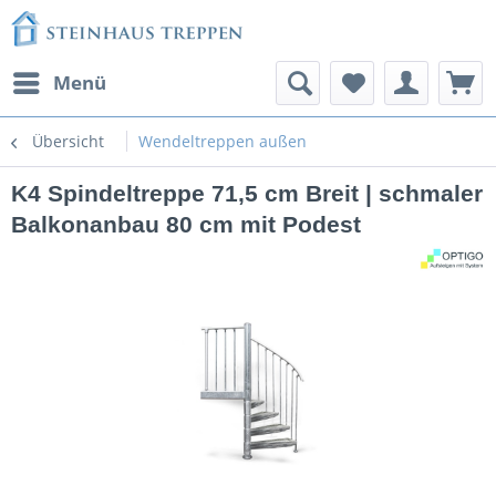
Menü
Übersicht
Wendeltreppen außen
K4 Spindeltreppe 71,5 cm Breit | schmaler
Balkonanbau 80 cm mit Podest