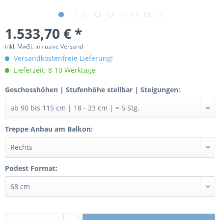
1.533,70 € *
inkl. MwSt. inklusive Versand
Versandkostenfreie Lieferung!
Lieferzeit: 8-10 Werktage
Geschosshöhen | Stufenhöhe stellbar | Steigungen:
Treppe Anbau am Balkon:
Podest Format: