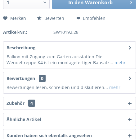
In den
Warenkorb
Merken
Bewerten
Empfehlen
Artikel-Nr.:
SW10192.28
Beschreibung
Balkon mit Zugang zum Garten ausstatten Die
Wendeltreppe K4 ist ein montagefertiger Bausatz...
mehr
Bewertungen
0
Bewertungen lesen, schreiben und diskutieren...
mehr
Zubehör
4
Ähnliche Artikel
Kunden haben sich ebenfalls angesehen