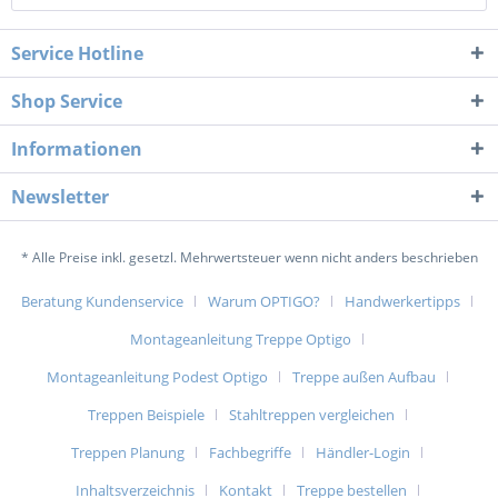
Service Hotline
Shop Service
Informationen
Newsletter
* Alle Preise inkl. gesetzl. Mehrwertsteuer wenn nicht anders beschrieben
Beratung Kundenservice
Warum OPTIGO?
Handwerkertipps
Montageanleitung Treppe Optigo
Montageanleitung Podest Optigo
Treppe außen Aufbau
Treppen Beispiele
Stahltreppen vergleichen
Treppen Planung
Fachbegriffe
Händler-Login
Inhaltsverzeichnis
Kontakt
Treppe bestellen