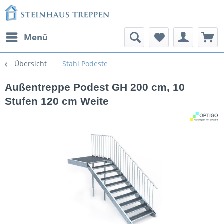
Menü
Übersicht
Stahl Podeste
Außentreppe Podest GH 200 cm, 10
Stufen 120 cm Weite