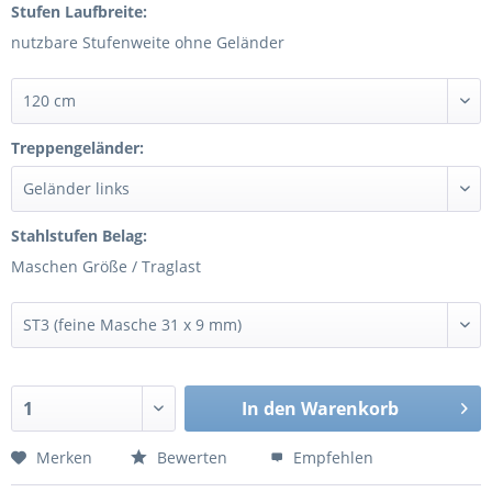
Stufen Laufbreite:
nutzbare Stufenweite ohne Geländer
Treppengeländer:
Stahlstufen Belag:
Maschen Größe / Traglast
In den
Warenkorb
Merken
Bewerten
Empfehlen