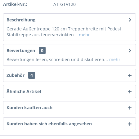
Artikel-Nr.:
AT-GTV120
Beschreibung
Gerade Außentreppe 120 cm Treppenbreite mit Podest
Stahltreppe aus feuerverzinkten...
mehr
Bewertungen
0
Bewertungen lesen, schreiben und diskutieren...
mehr
Zubehör
4
Ähnliche Artikel
Kunden kauften auch
Kunden haben sich ebenfalls angesehen