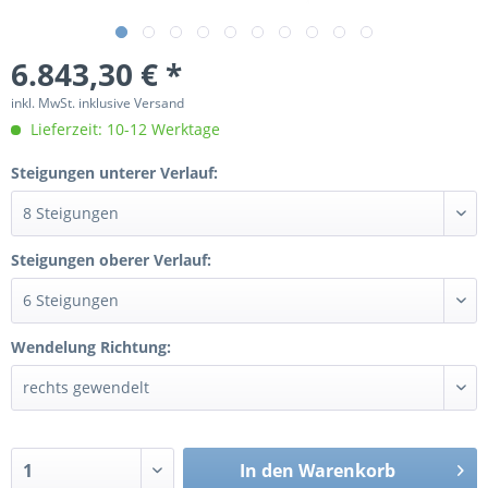
6.843,30 € *
inkl. MwSt. inklusive Versand
Lieferzeit: 10-12 Werktage
Steigungen unterer Verlauf:
Steigungen oberer Verlauf:
Wendelung Richtung:
In den
Warenkorb