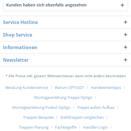
Kunden haben sich ebenfalls angesehen
Service Hotline
Shop Service
Informationen
Newsletter
* Alle Preise inkl. gesetzl. Mehrwertsteuer wenn nicht anders beschrieben
Beratung Kundenservice
Warum OPTIGO?
Handwerkertipps
Montageanleitung Treppe Optigo
Montageanleitung Podest Optigo
Treppe außen Aufbau
Treppen Beispiele
Stahltreppen vergleichen
Treppen Planung
Fachbegriffe
Händler-Login