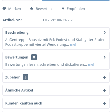
Merken
Bewerten
Empfehlen
Artikel-Nr.:
OT-TZP100-21-2.29
Beschreibung
Außentreppe Bausatz mit Eck-Podest und Stahlgitter Stufen
Podesttreppe mit viertel Wendelung...
mehr
Bewertungen
0
Bewertungen lesen, schreiben und diskutieren...
mehr
Zubehör
5
Ähnliche Artikel
Kunden kauften auch