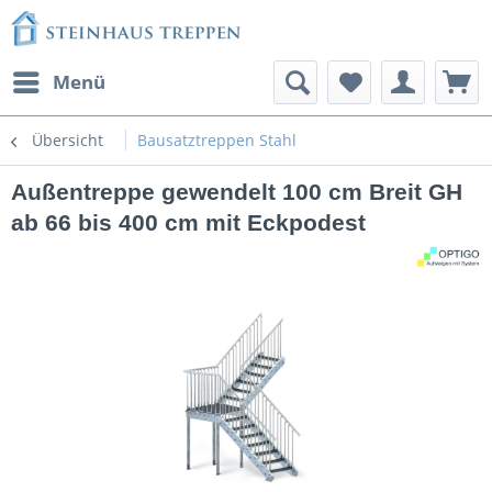
Menü
Übersicht
Bausatztreppen Stahl
Außentreppe gewendelt 100 cm Breit GH
ab 66 bis 400 cm mit Eckpodest