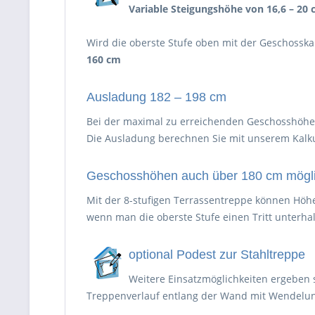
Variable Steigungshöhe von 16,6 – 20
Wird die oberste Stufe oben mit der Geschosskan
160 cm
Ausladung 182 – 198 cm
Bei der maximal zu erreichenden Geschosshöhe 
Die Ausladung berechnen Sie mit unserem Kalku
Geschosshöhen auch über 180 cm mögl
Mit der 8-stufigen Terrassentreppe können Höhen
wenn man die oberste Stufe einen Tritt unterha
optional Podest zur Stahltreppe
Weitere Einsatzmöglichkeiten ergeben 
Treppenverlauf entlang der Wand mit Wendelung