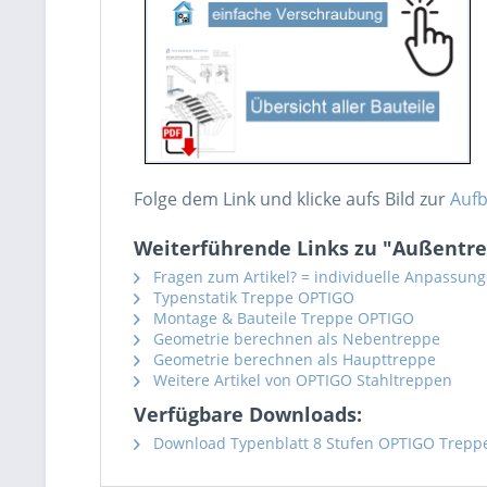
Folge dem Link und klicke aufs Bild zur
Aufb
Weiterführende Links zu "Außentre
Fragen zum Artikel? = individuelle Anpassun
Typenstatik Treppe OPTIGO
Montage & Bauteile Treppe OPTIGO
Geometrie berechnen als Nebentreppe
Geometrie berechnen als Haupttreppe
Weitere Artikel von OPTIGO Stahltreppen
Verfügbare Downloads:
Download Typenblatt 8 Stufen OPTIGO Trepp