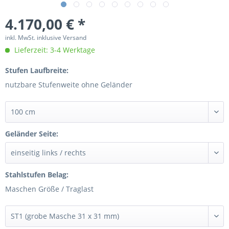
4.170,00 € *
inkl. MwSt. inklusive Versand
Lieferzeit: 3-4 Werktage
Stufen Laufbreite:
nutzbare Stufenweite ohne Geländer
Geländer Seite:
Stahlstufen Belag:
Maschen Größe / Traglast