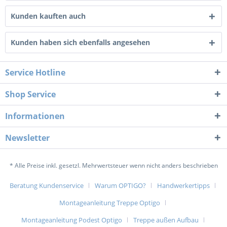
Kunden kauften auch
Kunden haben sich ebenfalls angesehen
Service Hotline
Shop Service
Informationen
Newsletter
* Alle Preise inkl. gesetzl. Mehrwertsteuer wenn nicht anders beschrieben
Beratung Kundenservice
Warum OPTIGO?
Handwerkertipps
Montageanleitung Treppe Optigo
Montageanleitung Podest Optigo
Treppe außen Aufbau