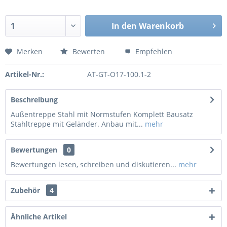
In den
Warenkorb
Merken
Bewerten
Empfehlen
Artikel-Nr.:
AT-GT-O17-100.1-2
Beschreibung
Außentreppe Stahl mit Normstufen Komplett Bausatz
Stahltreppe mit Geländer. Anbau mit...
mehr
Bewertungen
0
Bewertungen lesen, schreiben und diskutieren...
mehr
Zubehör
4
Ähnliche Artikel