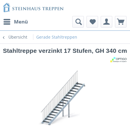
Menü
Übersicht
Gerade Stahltreppen
Stahltreppe verzinkt 17 Stufen, GH 340 cm