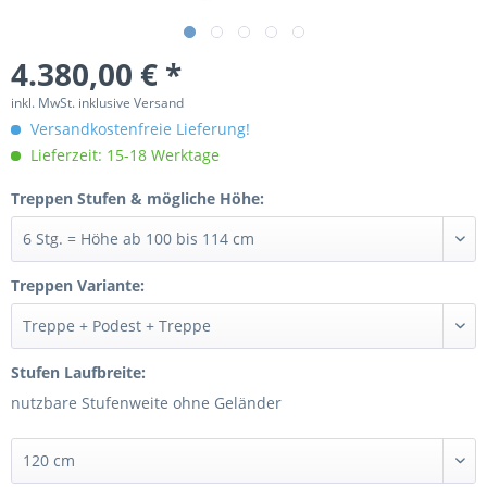
4.380,00 € *
inkl. MwSt. inklusive Versand
Versandkostenfreie Lieferung!
Lieferzeit: 15-18 Werktage
Treppen Stufen & mögliche Höhe:
Treppen Variante:
Stufen Laufbreite:
nutzbare Stufenweite ohne Geländer