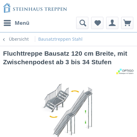
Menü
Übersicht
Bausatztreppen Stahl
Fluchttreppe Bausatz 120 cm Breite, mit
Zwischenpodest ab 3 bis 34 Stufen