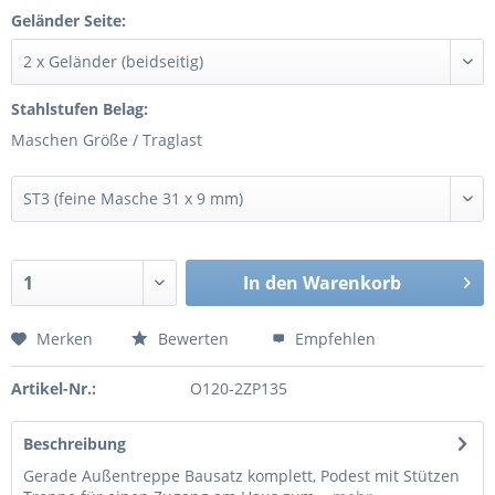
Geländer Seite:
Stahlstufen Belag:
Maschen Größe / Traglast
In den
Warenkorb
Merken
Bewerten
Empfehlen
Artikel-Nr.:
O120-2ZP135
Beschreibung
Gerade Außentreppe Bausatz komplett, Podest mit Stützen