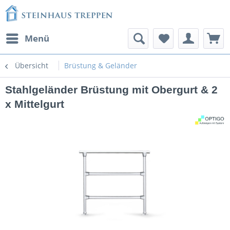
Menü
Übersicht
Brüstung & Geländer
Stahlgeländer Brüstung mit Obergurt & 2
x Mittelgurt