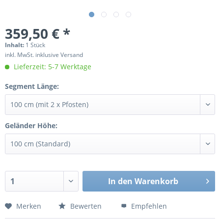
359,50 € *
Inhalt:
1 Stück
inkl. MwSt. inklusive Versand
Lieferzeit: 5-7 Werktage
Segment Länge:
Geländer Höhe:
In den
Warenkorb
Merken
Bewerten
Empfehlen