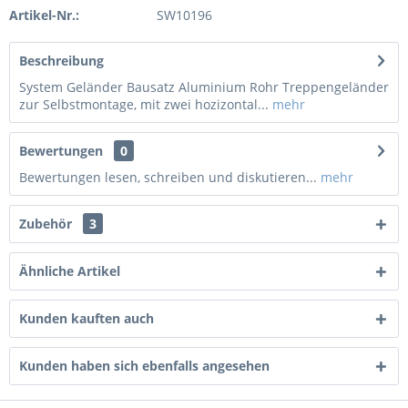
Artikel-Nr.:
SW10196
Beschreibung
System Geländer Bausatz Aluminium Rohr Treppengeländer
zur Selbstmontage, mit zwei hozizontal...
mehr
Bewertungen
0
Bewertungen lesen, schreiben und diskutieren...
mehr
Zubehör
3
Ähnliche Artikel
Kunden kauften auch
Kunden haben sich ebenfalls angesehen