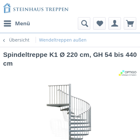
Menü
Übersicht
Wendeltreppen außen
Spindeltreppe K1 Ø 220 cm, GH 54 bis 440
cm