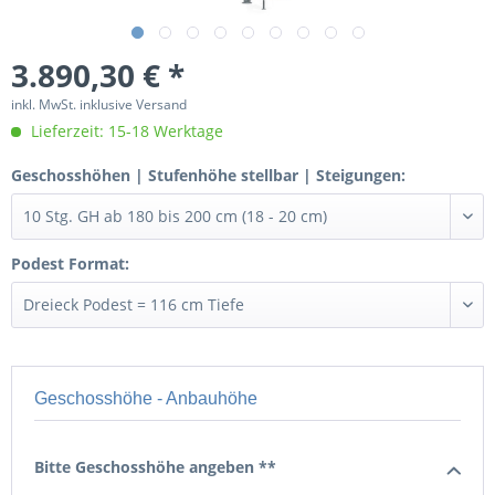
3.890,30 € *
inkl. MwSt. inklusive Versand
Lieferzeit: 15-18 Werktage
Geschosshöhen | Stufenhöhe stellbar | Steigungen:
Podest Format:
Geschosshöhe - Anbauhöhe
Bitte Geschosshöhe angeben **