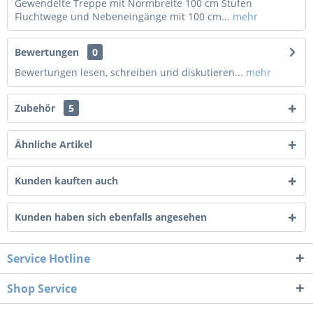
Gewendelte Treppe mit Normbreite 100 cm Stufen
Fluchtwege und Nebeneingänge mit 100 cm...
mehr
Bewertungen
0
Bewertungen lesen, schreiben und diskutieren...
mehr
Zubehör
5
Ähnliche Artikel
Kunden kauften auch
Kunden haben sich ebenfalls angesehen
Service Hotline
Shop Service