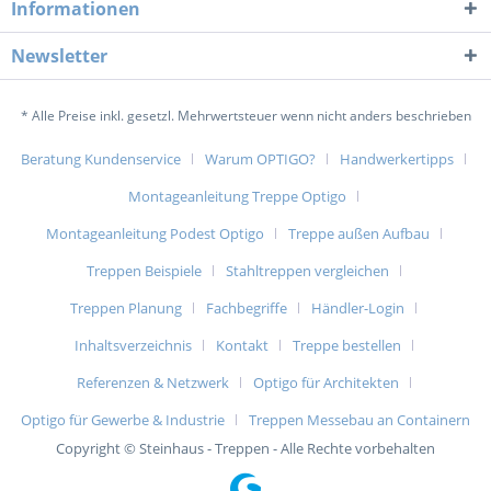
Informationen
Newsletter
* Alle Preise inkl. gesetzl. Mehrwertsteuer wenn nicht anders beschrieben
Beratung Kundenservice
Warum OPTIGO?
Handwerkertipps
Montageanleitung Treppe Optigo
Montageanleitung Podest Optigo
Treppe außen Aufbau
Treppen Beispiele
Stahltreppen vergleichen
Treppen Planung
Fachbegriffe
Händler-Login
Inhaltsverzeichnis
Kontakt
Treppe bestellen
Referenzen & Netzwerk
Optigo für Architekten
Optigo für Gewerbe & Industrie
Treppen Messebau an Containern
Copyright © Steinhaus - Treppen - Alle Rechte vorbehalten