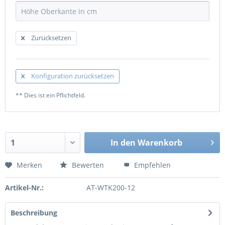
Zurücksetzen
Konfiguration zurücksetzen
** Dies ist ein Pflichtfeld.
In den
Warenkorb
Merken
Bewerten
Empfehlen
Artikel-Nr.:
AT-WTK200-12
Beschreibung