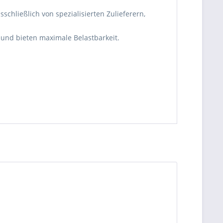
hließlich von spezialisierten Zulieferern,
 und bieten maximale Belastbarkeit.