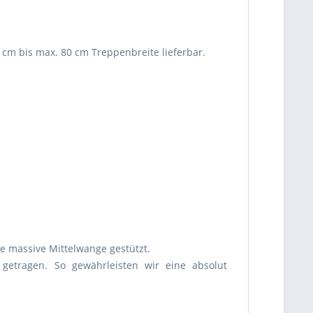
 cm bis max. 80 cm Treppenbreite lieferbar.
 massive Mittelwange gestützt.
getragen. So gewährleisten wir eine absolut