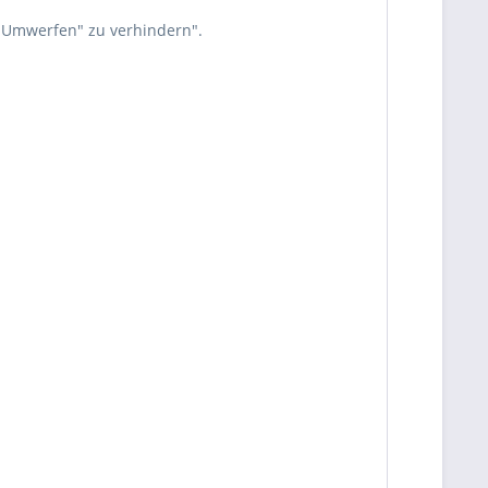
 Umwerfen" zu verhindern".