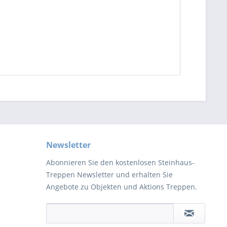
Newsletter
Abonnieren Sie den kostenlosen Steinhaus-
Treppen Newsletter und erhalten Sie
Angebote zu Objekten und Aktions Treppen.