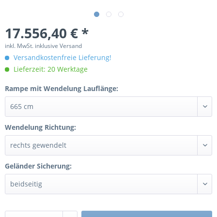
17.556,40 € *
inkl. MwSt. inklusive Versand
Versandkostenfreie Lieferung!
Lieferzeit: 20 Werktage
Rampe mit Wendelung Lauflänge:
Wendelung Richtung:
Geländer Sicherung: