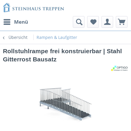
Menü
Übersicht
Rampen & Laufgitter
Rollstuhlrampe frei konstruierbar | Stahl
Gitterrost Bausatz