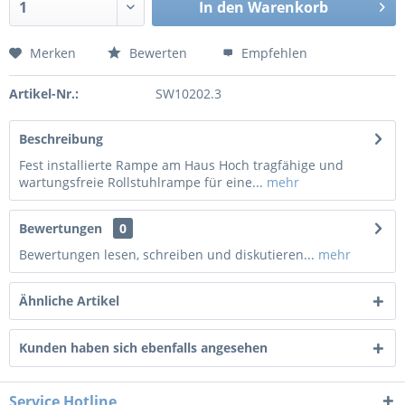
In den
Warenkorb
Merken
Bewerten
Empfehlen
Artikel-Nr.:
SW10202.3
Beschreibung
Fest installierte Rampe am Haus Hoch tragfähige und
wartungsfreie Rollstuhlrampe für eine...
mehr
Bewertungen
0
Bewertungen lesen, schreiben und diskutieren...
mehr
Ähnliche Artikel
Kunden haben sich ebenfalls angesehen
Service Hotline