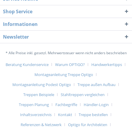
Shop Service
Informationen
Newsletter
* Alle Preise inkl. gesetzl. Mehrwertsteuer wenn nicht anders beschrieben
Beratung Kundenservice
Warum OPTIGO?
Handwerkertipps
Montageanleitung Treppe Optigo
Montageanleitung Podest Optigo
Treppe außen Aufbau
Treppen Beispiele
Stahltreppen vergleichen
Treppen Planung
Fachbegriffe
Händler-Login
Inhaltsverzeichnis
Kontakt
Treppe bestellen
Referenzen & Netzwerk
Optigo für Architekten