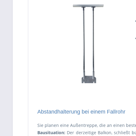
Abstandhalterung bei einem Fallrohr
Sie planen eine Außentreppe, die an einen bes
Bausituation:
Der derzeitige Balkon, schließt 