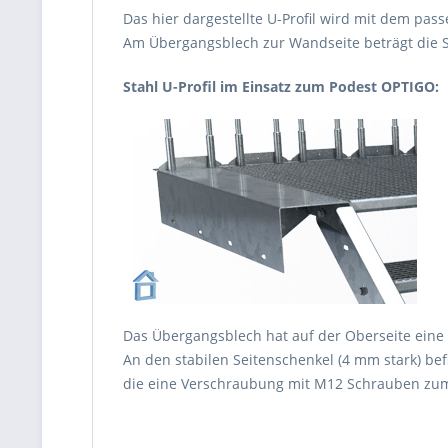
Das hier dargestellte U-Profil wird mit dem pa
Am Übergangsblech zur Wandseite beträgt die 
Stahl U-Profil im Einsatz zum Podest OPTIGO:
Das Übergangsblech hat auf der Oberseite eine gla
An den stabilen Seitenschenkel (4 mm stark) bef
die eine Verschraubung mit M12 Schrauben zu