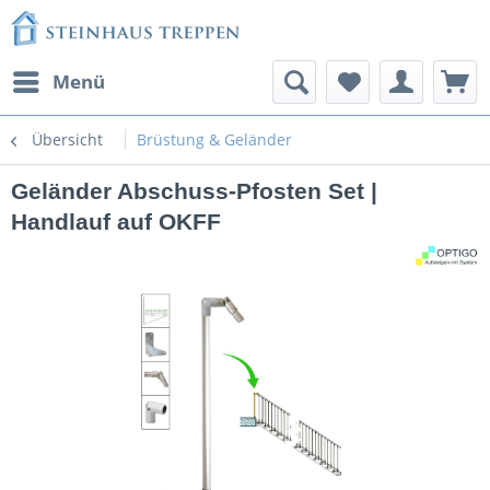
Menü
Übersicht
Brüstung & Geländer
Geländer Abschuss-Pfosten Set |
Handlauf auf OKFF