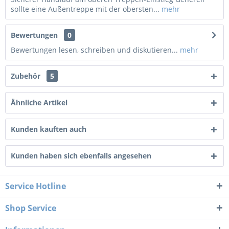
sollte eine Außentreppe mit der obersten...
mehr
Bewertungen
0
Bewertungen lesen, schreiben und diskutieren...
mehr
Zubehör
5
Ähnliche Artikel
Kunden kauften auch
Kunden haben sich ebenfalls angesehen
Service Hotline
Shop Service