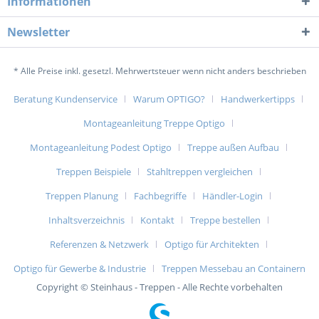
Informationen
Newsletter
* Alle Preise inkl. gesetzl. Mehrwertsteuer wenn nicht anders beschrieben
Beratung Kundenservice
Warum OPTIGO?
Handwerkertipps
Montageanleitung Treppe Optigo
Montageanleitung Podest Optigo
Treppe außen Aufbau
Treppen Beispiele
Stahltreppen vergleichen
Treppen Planung
Fachbegriffe
Händler-Login
Inhaltsverzeichnis
Kontakt
Treppe bestellen
Referenzen & Netzwerk
Optigo für Architekten
Optigo für Gewerbe & Industrie
Treppen Messebau an Containern
Copyright © Steinhaus - Treppen - Alle Rechte vorbehalten