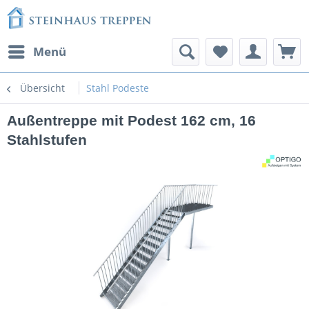
Menü
Übersicht
Stahl Podeste
Außentreppe mit Podest 162 cm, 16
Stahlstufen