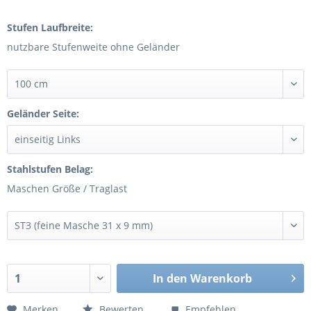
Stufen Laufbreite:
nutzbare Stufenweite ohne Geländer
Geländer Seite:
Stahlstufen Belag:
Maschen Größe / Traglast
In den
Warenkorb
Merken
Bewerten
Empfehlen