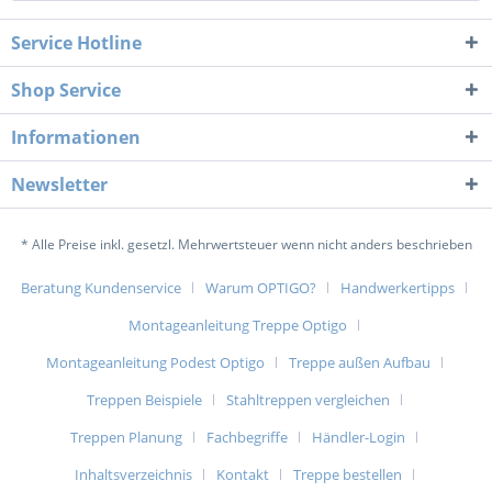
Service Hotline
Shop Service
Informationen
Newsletter
* Alle Preise inkl. gesetzl. Mehrwertsteuer wenn nicht anders beschrieben
Beratung Kundenservice
Warum OPTIGO?
Handwerkertipps
Montageanleitung Treppe Optigo
Montageanleitung Podest Optigo
Treppe außen Aufbau
Treppen Beispiele
Stahltreppen vergleichen
Treppen Planung
Fachbegriffe
Händler-Login
Inhaltsverzeichnis
Kontakt
Treppe bestellen