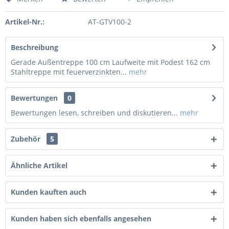
Artikel-Nr.:
AT-GTV100-2
Beschreibung
Gerade Außentreppe 100 cm Laufweite mit Podest 162 cm
Stahltreppe mit feuerverzinkten...
mehr
Bewertungen
0
Bewertungen lesen, schreiben und diskutieren...
mehr
Zubehör
5
Ähnliche Artikel
Kunden kauften auch
Kunden haben sich ebenfalls angesehen