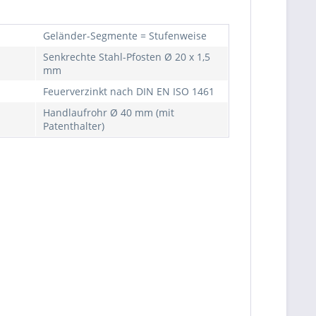
Geländer-Segmente = Stufenweise
Senkrechte Stahl-Pfosten Ø 20 x 1,5
mm
Feuerverzinkt nach DIN EN ISO 1461
Handlaufrohr Ø 40 mm (mit
Patenthalter)