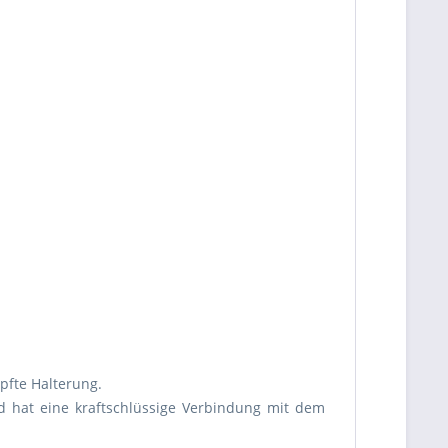
pfte Halterung.
 hat eine kraftschlüssige Verbindung mit dem