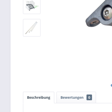
Beschreibung
Bewertungen
0