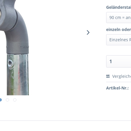
Geländersta
einzeln oder
Vergleic
Artikel-Nr.: