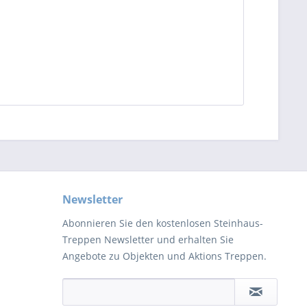
Newsletter
Abonnieren Sie den kostenlosen Steinhaus-
Treppen Newsletter und erhalten Sie
Angebote zu Objekten und Aktions Treppen.