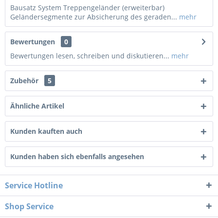
Bausatz System Treppengeländer (erweiterbar)
Geländersegmente zur Absicherung des geraden...
mehr
Bewertungen
0
Bewertungen lesen, schreiben und diskutieren...
mehr
Zubehör
5
Ähnliche Artikel
Kunden kauften auch
Kunden haben sich ebenfalls angesehen
Service Hotline
Shop Service