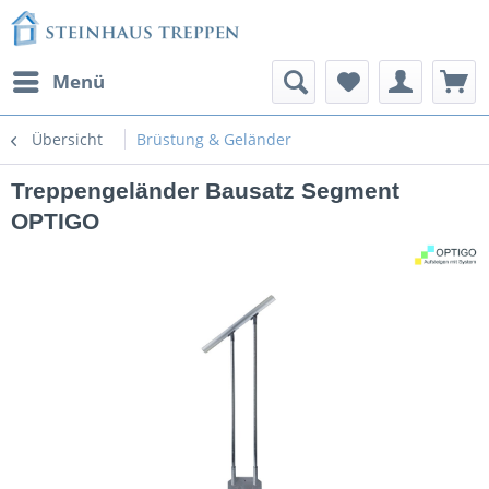
Menü
Übersicht
Brüstung & Geländer
Treppengeländer Bausatz Segment
OPTIGO