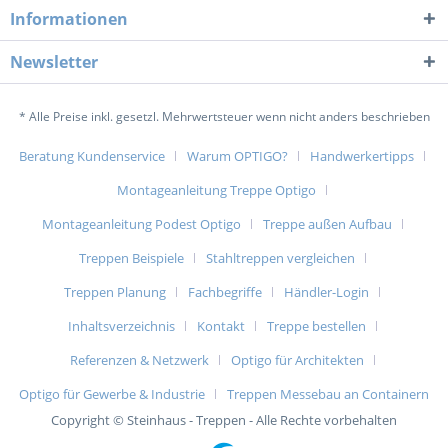
Informationen
Newsletter
* Alle Preise inkl. gesetzl. Mehrwertsteuer wenn nicht anders beschrieben
Beratung Kundenservice
Warum OPTIGO?
Handwerkertipps
Montageanleitung Treppe Optigo
Montageanleitung Podest Optigo
Treppe außen Aufbau
Treppen Beispiele
Stahltreppen vergleichen
Treppen Planung
Fachbegriffe
Händler-Login
Inhaltsverzeichnis
Kontakt
Treppe bestellen
Referenzen & Netzwerk
Optigo für Architekten
Optigo für Gewerbe & Industrie
Treppen Messebau an Containern
Copyright © Steinhaus - Treppen - Alle Rechte vorbehalten