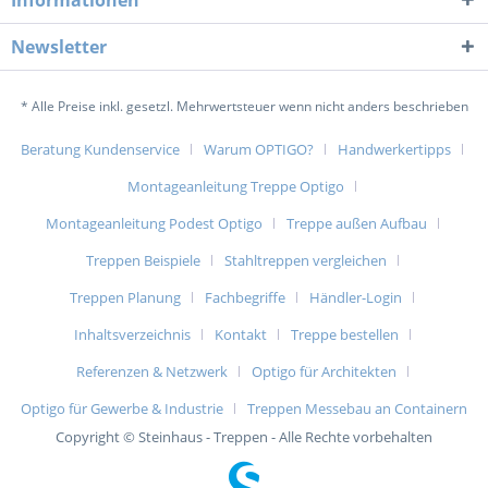
Informationen
Newsletter
* Alle Preise inkl. gesetzl. Mehrwertsteuer wenn nicht anders beschrieben
Beratung Kundenservice
Warum OPTIGO?
Handwerkertipps
Montageanleitung Treppe Optigo
Montageanleitung Podest Optigo
Treppe außen Aufbau
Treppen Beispiele
Stahltreppen vergleichen
Treppen Planung
Fachbegriffe
Händler-Login
Inhaltsverzeichnis
Kontakt
Treppe bestellen
Referenzen & Netzwerk
Optigo für Architekten
Optigo für Gewerbe & Industrie
Treppen Messebau an Containern
Copyright © Steinhaus - Treppen - Alle Rechte vorbehalten