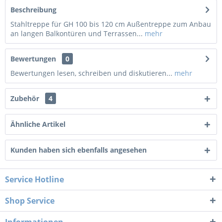
Beschreibung
Stahltreppe für GH 100 bis 120 cm Außentreppe zum Anbau
an langen Balkontüren und Terrassen...
mehr
Bewertungen
0
Bewertungen lesen, schreiben und diskutieren...
mehr
Zubehör
4
Ähnliche Artikel
Kunden haben sich ebenfalls angesehen
Service Hotline
Shop Service