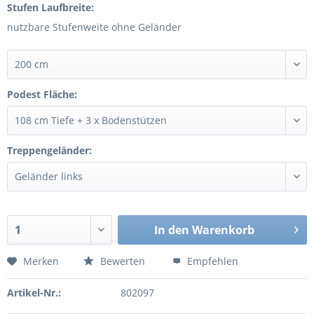
Stufen Laufbreite:
nutzbare Stufenweite ohne Geländer
Podest Fläche:
Treppengeländer:
In den
Warenkorb
Merken
Bewerten
Empfehlen
Artikel-Nr.:
802097