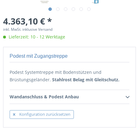
4.363,10 € *
inkl. MwSt. inklusive Versand
Lieferzeit: 10 - 12 Werktage
Podest mit Zugangstreppe
Podest Systemtreppe mit Bodenstützen und
Brüstungsgeländer.
Stahlrost Belag mit Gleitschutz.
Wandanschluss & Podest Anbau
Konfiguration zurücksetzen