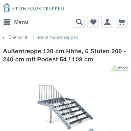
Menü
Übersicht
Breite Podesttreppen
Außentreppe 120 cm Höhe, 6 Stufen 200 -
240 cm mit Podest 54 / 108 cm