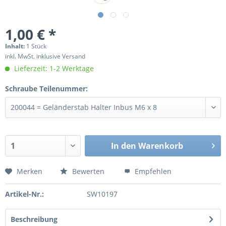
1,00 € *
Inhalt:
1 Stück
inkl. MwSt. inklusive Versand
Lieferzeit: 1-2 Werktage
Schraube Teilenummer:
In den
Warenkorb
Merken
Bewerten
Empfehlen
Artikel-Nr.:
SW10197
Beschreibung