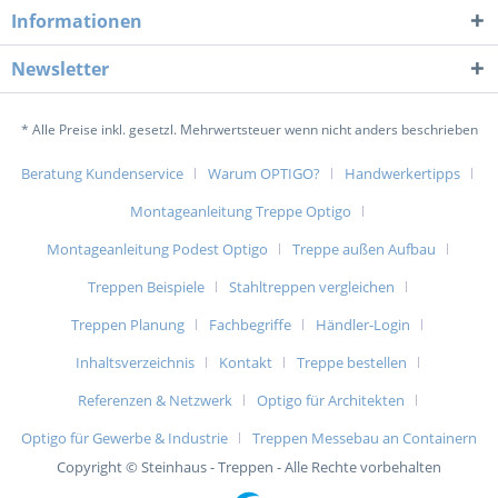
Informationen
Newsletter
* Alle Preise inkl. gesetzl. Mehrwertsteuer wenn nicht anders beschrieben
Beratung Kundenservice
Warum OPTIGO?
Handwerkertipps
Montageanleitung Treppe Optigo
Montageanleitung Podest Optigo
Treppe außen Aufbau
Treppen Beispiele
Stahltreppen vergleichen
Treppen Planung
Fachbegriffe
Händler-Login
Inhaltsverzeichnis
Kontakt
Treppe bestellen
Referenzen & Netzwerk
Optigo für Architekten
Optigo für Gewerbe & Industrie
Treppen Messebau an Containern
Copyright © Steinhaus - Treppen - Alle Rechte vorbehalten