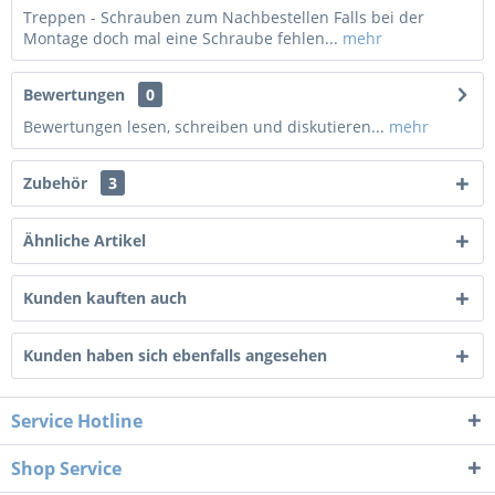
Treppen - Schrauben zum Nachbestellen Falls bei der
Montage doch mal eine Schraube fehlen...
mehr
Bewertungen
0
Bewertungen lesen, schreiben und diskutieren...
mehr
Zubehör
3
Ähnliche Artikel
Kunden kauften auch
Kunden haben sich ebenfalls angesehen
Service Hotline
Shop Service