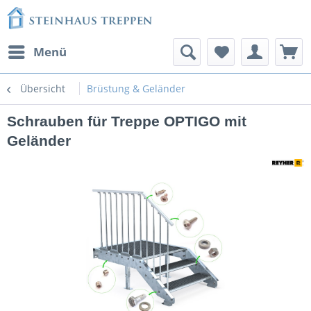
Menü
Übersicht
Brüstung & Geländer
Schrauben für Treppe OPTIGO mit
Geländer