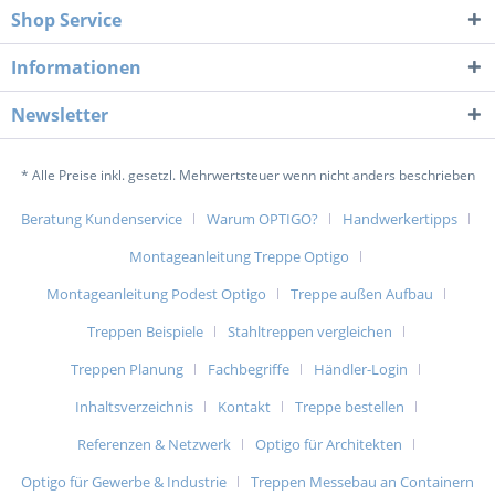
Shop Service
Informationen
Newsletter
* Alle Preise inkl. gesetzl. Mehrwertsteuer wenn nicht anders beschrieben
Beratung Kundenservice
Warum OPTIGO?
Handwerkertipps
Montageanleitung Treppe Optigo
Montageanleitung Podest Optigo
Treppe außen Aufbau
Treppen Beispiele
Stahltreppen vergleichen
Treppen Planung
Fachbegriffe
Händler-Login
Inhaltsverzeichnis
Kontakt
Treppe bestellen
Referenzen & Netzwerk
Optigo für Architekten
Optigo für Gewerbe & Industrie
Treppen Messebau an Containern