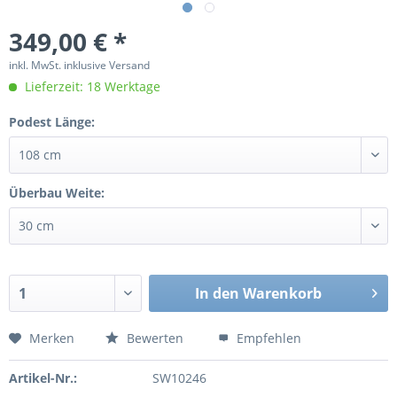
349,00 € *
inkl. MwSt. inklusive Versand
Lieferzeit: 18 Werktage
Podest Länge:
Überbau Weite:
In den
Warenkorb
Merken
Bewerten
Empfehlen
Artikel-Nr.:
SW10246