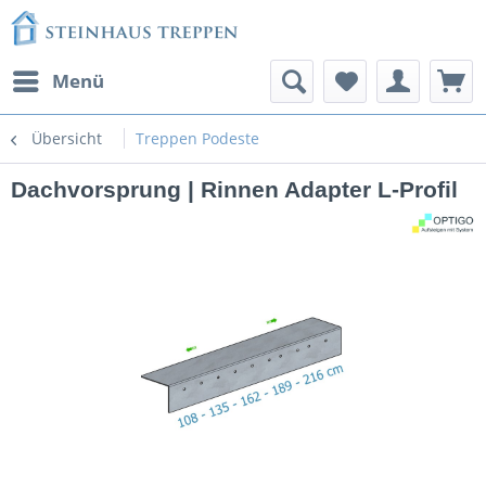
Menü
Übersicht
Treppen Podeste
Dachvorsprung | Rinnen Adapter L-Profil