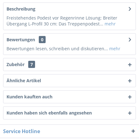
Beschreibung
Freistehendes Podest vor Regenrinne Lösung: Breiter
Übergang L-Profil 30 cm: Das Treppenpodest...
mehr
Bewertungen
0
Bewertungen lesen, schreiben und diskutieren...
mehr
Zubehör
7
Ähnliche Artikel
Kunden kauften auch
Kunden haben sich ebenfalls angesehen
Service Hotline