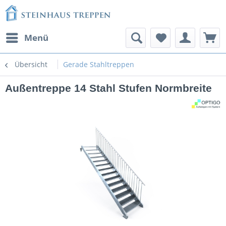
Menü
Übersicht
Gerade Stahltreppen
Außentreppe 14 Stahl Stufen Normbreite