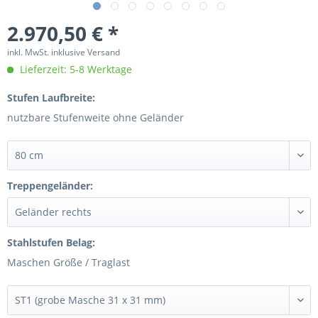
2.970,50 € *
inkl. MwSt. inklusive Versand
Lieferzeit: 5-8 Werktage
Stufen Laufbreite:
nutzbare Stufenweite ohne Geländer
Treppengeländer:
Stahlstufen Belag:
Maschen Größe / Traglast