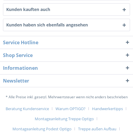
Kunden kauften auch
Kunden haben sich ebenfalls angesehen
Service Hotline
Shop Service
Informationen
Newsletter
* Alle Preise inkl. gesetzl. Mehrwertsteuer wenn nicht anders beschrieben
Beratung Kundenservice
Warum OPTIGO?
Handwerkertipps
Montageanleitung Treppe Optigo
Montageanleitung Podest Optigo
Treppe außen Aufbau