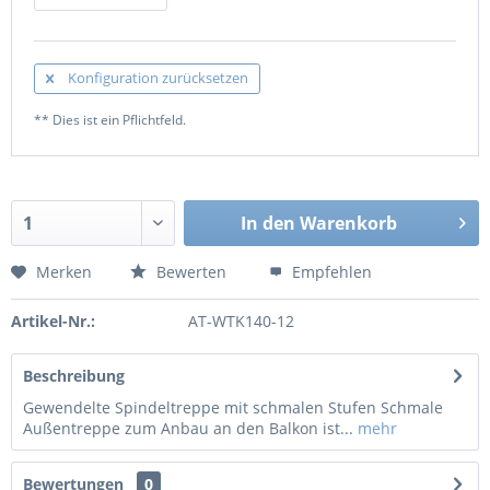
Konfiguration zurücksetzen
** Dies ist ein Pflichtfeld.
In den
Warenkorb
Merken
Bewerten
Empfehlen
Artikel-Nr.:
AT-WTK140-12
Beschreibung
Gewendelte Spindeltreppe mit schmalen Stufen Schmale
Außentreppe zum Anbau an den Balkon ist...
mehr
Bewertungen
0