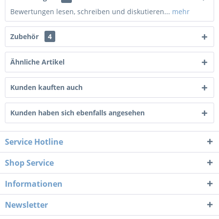
Bewertungen lesen, schreiben und diskutieren...
mehr
Zubehör
4
Ähnliche Artikel
Kunden kauften auch
Kunden haben sich ebenfalls angesehen
Service Hotline
Shop Service
Informationen
Newsletter