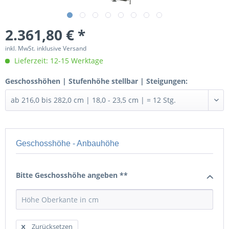
2.361,80 € *
inkl. MwSt. inklusive Versand
Lieferzeit: 12-15 Werktage
Geschosshöhen | Stufenhöhe stellbar | Steigungen:
Geschosshöhe - Anbauhöhe
Bitte Geschosshöhe angeben **
Zurücksetzen