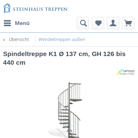
Menü
Übersicht
Wendeltreppen außen
Spindeltreppe K1 Ø 137 cm, GH 126 bis
440 cm